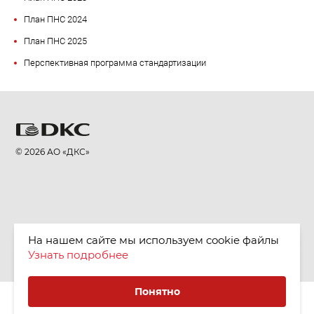
План ПНС 2024
План ПНС 2025
Перспективная программа стандартизации
© 2026 АО «ДКС»
На нашем сайте мы используем cookie файлы
Узнать подробнее
Понятно
Куки (cookie) и Политика конфиденциальности