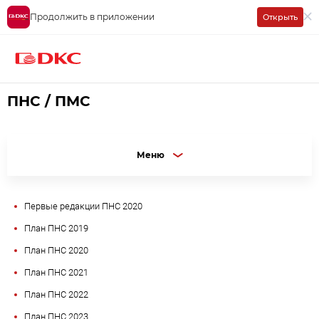
Продолжить в приложении
Открыть
ТК 331
Деятельность
ПНС / ПМС
ПНС / ПМС
Меню
Первые редакции ПНС 2020
План ПНС 2019
План ПНС 2020
План ПНС 2021
План ПНС 2022
План ПНС 2023