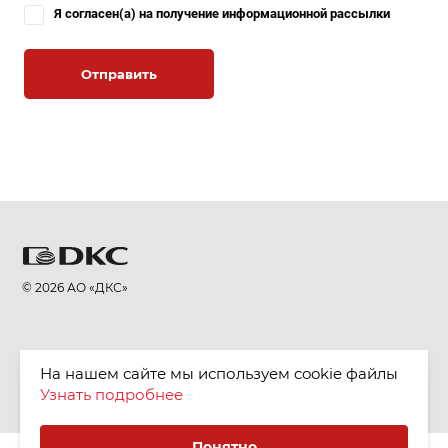
Я согласен(а) на получение информационной рассылки
Отправить
© 2026 АО «ДКС»
На нашем сайте мы используем cookie файлы
Узнать подробнее
Понятно