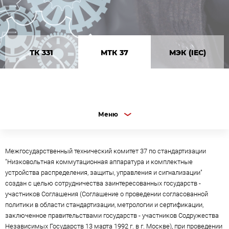
ТК 331
МТК 37
МЭК (IEC)
Меню
Межгосударственный технический комитет 37 по стандартизации
"Низковольтная коммутационная аппаратура и комплектные
устройства распределения, защиты, управления и сигнализации"
создан с целью сотрудничества заинтересованных государств -
участников Соглашения (Соглашение о проведении согласованной
политики в области стандартизации, метрологии и сертификации,
заключенное правительствами государств - участников Содружества
Независимых Государств 13 марта 1992 г. в г. Москве), при проведении