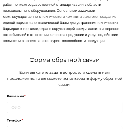
работ по межгосударственной стандартизации в области
низковольтного оборудования. Основными задачами
межгосударственного технического комитета являются создание
единой нормативно-технической базы для устранения технических
барьеров в торговле, охране окружающей среды, защита интересов
потребителей в отношении качества продукции и услуг, содействие
повышению качества и конкурентоспособности продукции.
Форма обратной связи
Если вы хотите задать вопрос или сделать нам
предложение, то вы можете использовать форму обратной
связи.
Ваше имя
*
Телефон
*