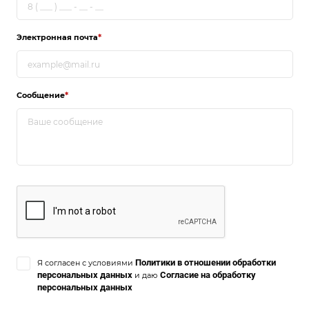
Электронная почта
*
Сообщение
*
Политики в отношении обработки
Я согласен с условиями
персональных данных
Согласие на обработку
и даю
персональных данных