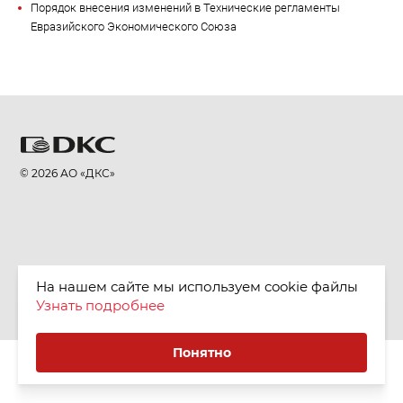
Порядок внесения изменений в Технические регламенты
Евразийского Экономического Союза
© 2026 АО «ДКС»
На нашем сайте мы используем cookie файлы
Узнать подробнее
Понятно
Куки (cookie) и Политика конфиденциальности